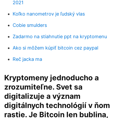
2021
Koľko nanometrov je ľudský vlas
Cobie smulders
Zadarmo na stiahnutie ppt na kryptomenu
Ako si môžem kúpiť bitcoin cez paypal
Reč jacka ma
Kryptomeny jednoducho a
zrozumiteľne. Svet sa
digitalizuje a význam
digitálnych technológií v ňom
rastie. Je Bitcoin len bublina,