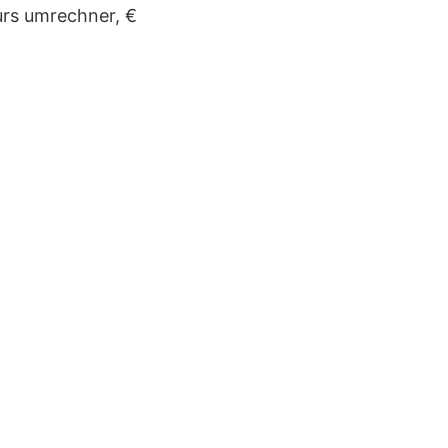
urs umrechner, €